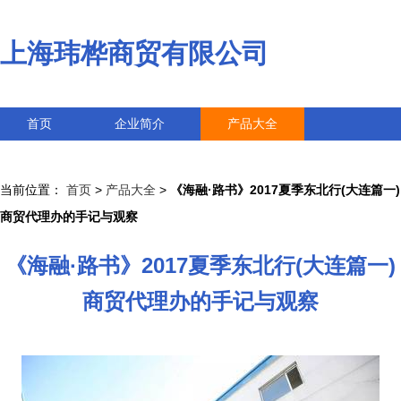
上海玮桦商贸有限公司
首页
企业简介
产品大全
联系我们
企业信息
访客留言
当前位置：
首页
>
产品大全
>
《海融·路书》2017夏季东北行(大连篇一)
商贸代理办的手记与观察
《海融·路书》2017夏季东北行(大连篇一)
商贸代理办的手记与观察