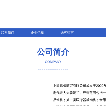
联系我们
企业信息
访客留言
公司简介
COMPANY
----------------
上海玮桦商贸有限公司成立于2022
定代表人为姜沅芷。经营范围包括一
品销售；第一类医疗器械销售；食用