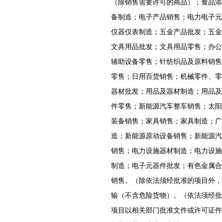
（除销售需要许可的商品）；食品添
备制造；电子产品销售；电力电子元
仪器仪表制造；五金产品批发；五金
文具用品批发；文具用品零售；办公
辅助设备零售；针纺织品及原料销售
零售；日用百货销售；机械零件、零
器材批发；用品及器材制造；用品及
件零售；新能源汽车整车销售；太阳
装备销售；家具销售；家具制造；广
造；新能源原动设备销售；新能源汽
销售；电力设施器材制造；电力设施
制造；电子元器件批发；有色金属合
销售。（除依法须经批准的项目外，
输（不含危险货物）。（依法须经批
项目以相关部门批准文件或许可证件