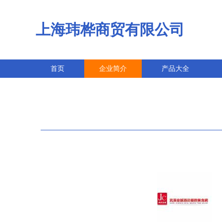
上海玮桦商贸有限公司
首页
企业简介
产品大全