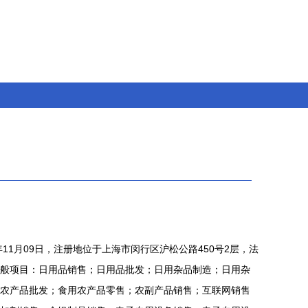
年11月09日，注册地位于上海市闵行区沪松公路450号2层，法
般项目：日用品销售；日用品批发；日用杂品制造；日用杂
农产品批发；食用农产品零售；农副产品销售；互联网销售