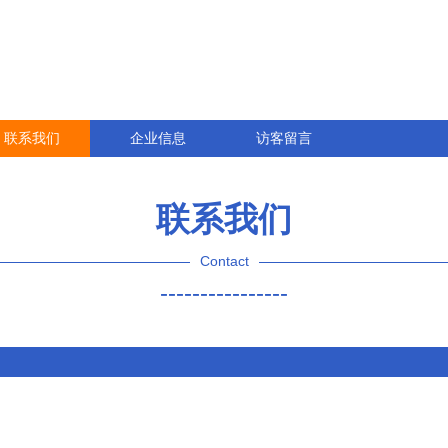
联系我们
企业信息
访客留言
联系我们
Contact
----------------