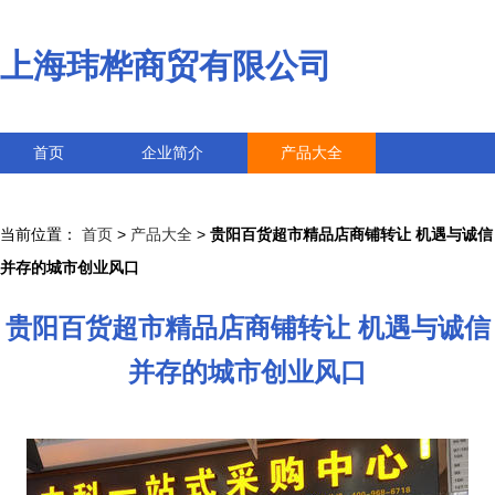
上海玮桦商贸有限公司
首页
企业简介
产品大全
联系我们
企业信息
访客留言
当前位置：
首页
>
产品大全
>
贵阳百货超市精品店商铺转让 机遇与诚信
并存的城市创业风口
贵阳百货超市精品店商铺转让 机遇与诚信
并存的城市创业风口