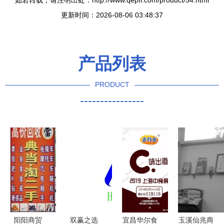
如若转载，请注明出处：http://www.qepfl.com/product/54.html
更新时间：2026-08-06 03:48:37
产品列表
PRODUCT
----------------
阳阳商贸
双赢之选
宜昌华尔食
玉溪仙兆商