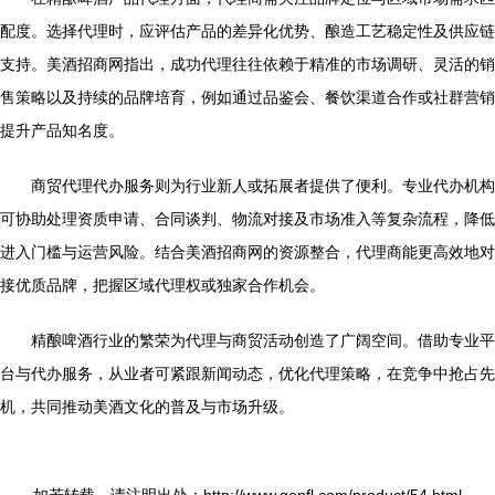
配度。选择代理时，应评估产品的差异化优势、酿造工艺稳定性及供应链
支持。美酒招商网指出，成功代理往往依赖于精准的市场调研、灵活的销
售策略以及持续的品牌培育，例如通过品鉴会、餐饮渠道合作或社群营销
提升产品知名度。
商贸代理代办服务则为行业新人或拓展者提供了便利。专业代办机构
可协助处理资质申请、合同谈判、物流对接及市场准入等复杂流程，降低
进入门槛与运营风险。结合美酒招商网的资源整合，代理商能更高效地对
接优质品牌，把握区域代理权或独家合作机会。
精酿啤酒行业的繁荣为代理与商贸活动创造了广阔空间。借助专业平
台与代办服务，从业者可紧跟新闻动态，优化代理策略，在竞争中抢占先
机，共同推动美酒文化的普及与市场升级。