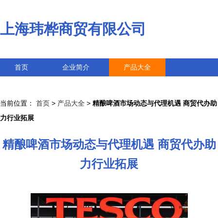
上海玮桦商贸有限公司
首页
企业简介
产品大全
联系我们
企业信息
访客留言
当前位置：
首页
>
产品大全
>
精酿啤酒市场动态与代理机遇 商贸代办助
力行业拓展
精酿啤酒市场动态与代理机遇 商贸代办助
力行业拓展