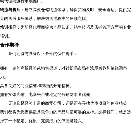
助代理商进行市场推广。
物流与售后
：建立高效仓储物流体系，确保货物及时、安全送达。提供完
善的售后服务体系，解决销售过程中的后顾之忧。
培训指导
：为新晋代理商提供产品知识、销售技巧及店铺管理方面的专业
培训。
合作期待
我们期待与具备以下条件的伙伴携手：
拥有一定的商贸经验或销售渠道，对针织品市场有浓厚兴趣和敏锐洞察
力。
具备良好的商业信誉和积极的开拓精神。
拥有实体店铺、电商平台或稳定的分销网络者优先。
无论您是经验丰富的商贸公司，还是正在寻找优质项目的创业精英，
我们都将为您提供最具竞争力的产品与最可靠的支持。选择我们，就是选
择了一个稳定、优质、充满潜力的供应链源头。