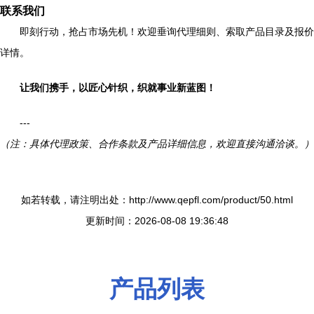
联系我们
即刻行动，抢占市场先机！欢迎垂询代理细则、索取产品目录及报价
详情。
让我们携手，以匠心针织，织就事业新蓝图！
---
（注：具体代理政策、合作条款及产品详细信息，欢迎直接沟通洽谈。）
如若转载，请注明出处：http://www.qepfl.com/product/50.html
更新时间：2026-08-08 19:36:48
产品列表