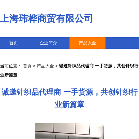
上海玮桦商贸有限公司
首页
企业简介
产品大全
联系我们
企业信息
访客留言
当前位置：
首页
>
产品大全
>
诚邀针织品代理商 一手货源，共创针织行
业新篇章
诚邀针织品代理商 一手货源，共创针织行
业新篇章