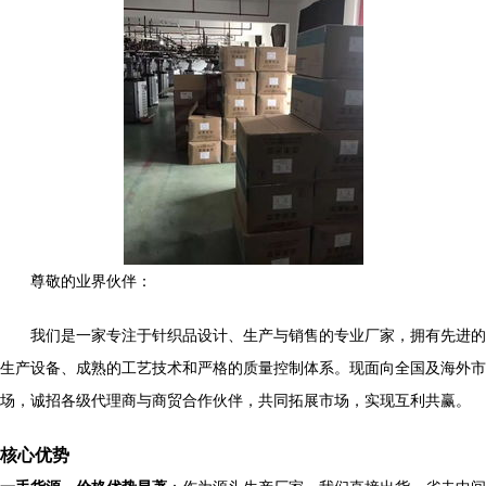
尊敬的业界伙伴：
我们是一家专注于针织品设计、生产与销售的专业厂家，拥有先进的
生产设备、成熟的工艺技术和严格的质量控制体系。现面向全国及海外市
场，诚招各级代理商与商贸合作伙伴，共同拓展市场，实现互利共赢。
核心优势