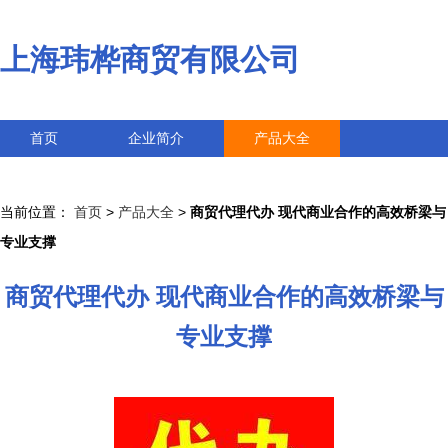
上海玮桦商贸有限公司
首页
企业简介
产品大全
联系我们
企业信息
访客留言
当前位置：
首页
>
产品大全
>
商贸代理代办 现代商业合作的高效桥梁与
专业支撑
商贸代理代办 现代商业合作的高效桥梁与
专业支撑