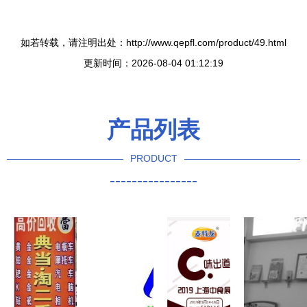
如若转载，请注明出处：http://www.qepfl.com/product/49.html
更新时间：2026-08-04 01:12:19
产品列表
PRODUCT
----------------