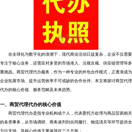
在全球化与数字化的浪潮下，现代商业活动日益复杂，企业不仅需要
专注于核心业务，还需应对多变的市场准入、法规合规、供应链管理等多
重挑战。商贸代理代办服务，作为一种专业的外包合作模式，正逐渐成为
企业拓展市场、提升运营效率不可或缺的合作伙伴。本文将探讨商贸代理
代办的核心价值、服务范畴及未来趋势。
一、商贸代理代办的核心价值
商贸代理代办是指专业机构或个人，代表委托方处理与商品贸易相关
的各类事务，从市场调研、商务谈判到合同履行、物流清关等环节提供全
方位支持。其核心价值主要体现在三个方面：