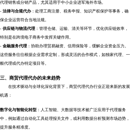
代理销售或分销产品，尤其适用于中小企业进军海外市场。
-
法律与合规代办
：处理工商注册、税务申报、知识产权保护等事务，确
保企业运营符合当地法规。
-
供应链与物流代理
：管理仓储、运输、清关等环节，优化供应链效率，
特别是在跨境电子商务中发挥关键作用。
-
金融服务代理
：协助办理贸易融资、信用保险等，缓解企业资金压力。
这些服务往往根据企业需求定制，形成灵活的合作模式，如独家代理、一
般代理或代办特定项目等。
三、商贸代理代办的未来趋势
在技术驱动与全球化深化背景下，商贸代理代办行业正迎来新的发展
机遇：
数字化与智能化转型
：人工智能、大数据等技术被广泛应用于代理服务
中，例如通过自动化工具处理报关文件，或利用数据分析预测市场趋势，
提升服务精准度。